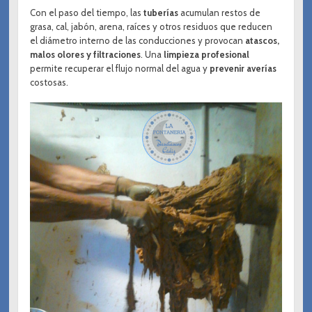
Con el paso del tiempo, las
tuberías
acumulan restos de
grasa, cal, jabón, arena, raíces y otros residuos que reducen
el diámetro interno de las conducciones y provocan
atascos,
malos olores y filtraciones
. Una
limpieza profesional
permite recuperar el flujo normal del agua y
prevenir averías
costosas.