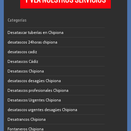
Categorías
Desatascar tuberías en Chipiona
desatascos 24horas chipiona
desatascos cadiz
Desatascos Cádiz
Desatascos Chipiona
desatascos desagües Chipiona
Desatascos profesionales Chipiona
Desatascos Urgentes Chipiona
desatascos urgentes desagües Chipiona
Desatrancos Chipiona
Fontaneros Chipiona