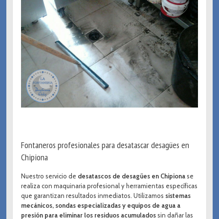
Fontaneros profesionales para desatascar desagües en
Chipiona
Nuestro servicio de
desatascos de desagües en Chipiona
se
realiza con maquinaria profesional y herramientas específicas
que garantizan resultados inmediatos. Utilizamos
sistemas
mecánicos, sondas especializadas y equipos de agua a
presión para eliminar los residuos acumulados
sin dañar las