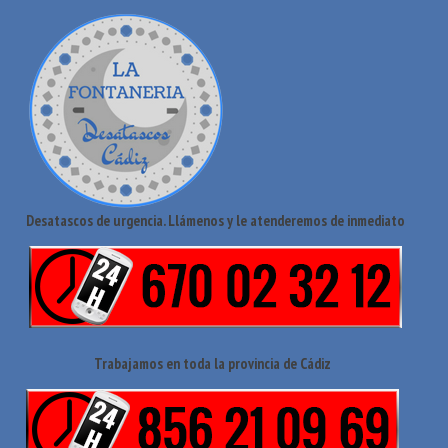
Desatascos de urgencia. Llámenos y le atenderemos de inmediato
Trabajamos en toda la provincia de Cádiz