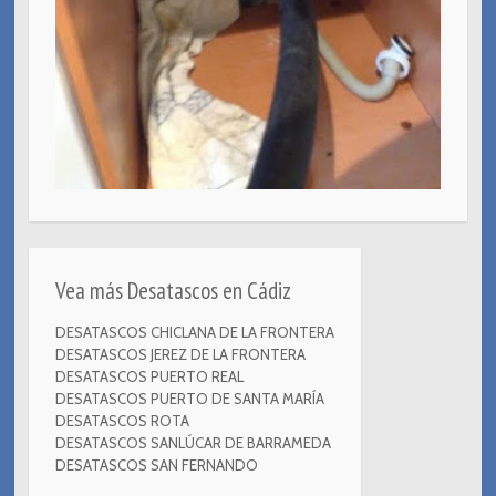
Vea más Desatascos en Cádiz
DESATASCOS CHICLANA DE LA FRONTERA
DESATASCOS JEREZ DE LA FRONTERA
DESATASCOS PUERTO REAL
DESATASCOS PUERTO DE SANTA MARÍA
DESATASCOS ROTA
DESATASCOS SANLÚCAR DE BARRAMEDA
DESATASCOS SAN FERNANDO