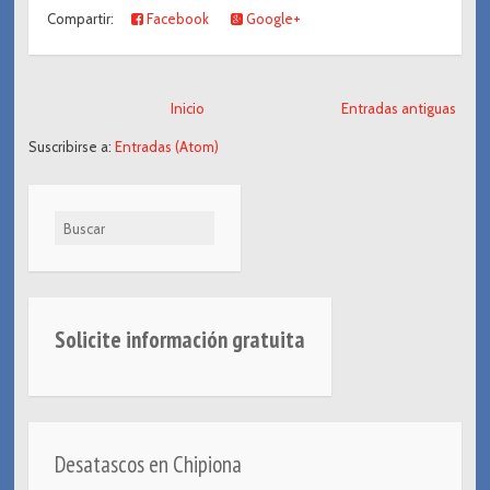
Compartir:
Facebook
Google+
Inicio
Entradas antiguas
Suscribirse a:
Entradas (Atom)
Buscar
Solicite información gratuita
Desatascos en Chipiona