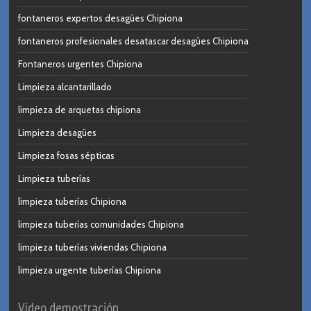
fontaneros expertos desagües Chipiona
fontaneros profesionales desatascar desagües Chipiona
Fontaneros urgentes Chipiona
Limpieza alcantarillado
limpieza de arquetas chipiona
Limpieza desagües
Limpieza fosas sépticas
Limpieza tuberías
limpieza tuberías Chipiona
limpieza tuberías comunidades Chipiona
limpieza tuberías viviendas Chipiona
limpieza urgente tuberías Chipiona
Vídeo demostración