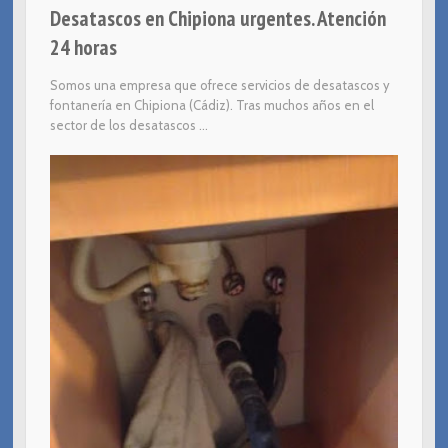
Desatascos en Chipiona urgentes. Atención
24 horas
Somos una empresa que ofrece servicios de desatascos y
fontanería en Chipiona (Cádiz). Tras muchos años en el
sector de los desatascos ...